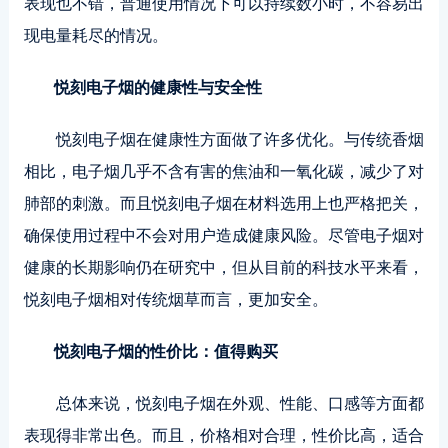
表现也不错，普通使用情况下可以持续数小时，不容易出
现电量耗尽的情况。
悦刻电子烟的健康性与安全性
悦刻电子烟在健康性方面做了许多优化。与传统香烟
相比，电子烟几乎不含有害的焦油和一氧化碳，减少了对
肺部的刺激。而且悦刻电子烟在材料选用上也严格把关，
确保使用过程中不会对用户造成健康风险。尽管电子烟对
健康的长期影响仍在研究中，但从目前的科技水平来看，
悦刻电子烟相对传统烟草而言，更加安全。
悦刻电子烟的性价比：值得购买
总体来说，悦刻电子烟在外观、性能、口感等方面都
表现得非常出色。而且，价格相对合理，性价比高，适合