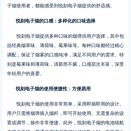
子烟使用者，都能感受到悦刻电子烟提供的舒适感。
悦刻电子烟的口感：多样化的口味选择
悦刻电子烟提供多种口味的烟弹供用户选择，其中包
括经典烟草味、薄荷味、莓果味等。每种口味都经过精心
调配，保证了烟雾的口感纯净，满足不同用户的需求。特
别是莓果味和薄荷味，清新而不腻，口感层次丰富，深受
年轻用户的喜爱。
悦刻电子烟的使用便捷性：方便易用
悦刻电子烟的使用非常简单，采用即插即用的设计。
用户只需将烟弹插入烟杆，即可开始使用。无需复杂的设
置或调节，操作非常便捷。此外，悦刻电子烟的电池续航