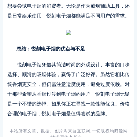
想要尝试电子烟的消费者。无论是作为戒烟辅助工具，还
是日常娱乐使用，悦刻电子烟都能满足不同用户的需求。
总结：悦刻电子烟的优点与不足
悦刻电子烟凭借其简洁时尚的外观设计、丰富的口味
选择、顺滑的吸烟体验，赢得了广泛好评。虽然它相比传
统香烟更安全，但仍需注意适度使用，避免过度依赖。对
于那些希望从香烟过渡到电子烟的用户，悦刻电子烟无疑
是一个不错的选择。如果你正在寻找一款性能优良、价格
合理的电子烟，悦刻电子烟是值得尝试的品牌。
本站所有文章、数据、图片均来自互联网,一切版权均归源网