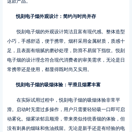
这款产品。
悦刻电子烟外观设计：简约与时尚并存
悦刻电子烟的外观设计简洁且富有现代感。整体造型
小巧，手感舒适，便于携带。烟杆采用金属材质，质感十
足，且表面有细腻的磨砂处理，防滑不易留下指纹。悦刻
电子烟的设计理念符合现代消费者的审美需求，无论是日
常携带还是使用，都显得既时尚又实用。
悦刻电子烟的吸烟体验：平滑且烟雾丰富
在实际试用过程中，悦刻电子烟的吸烟体验非常平
滑。启动时无需过多操作，用户只需要轻轻吸一口即可启
动雾化。烟雾浓郁且顺滑，带来类似传统香烟的体验，但
没有刺鼻的烟味和焦油残留。无论是新手还是有经验的电