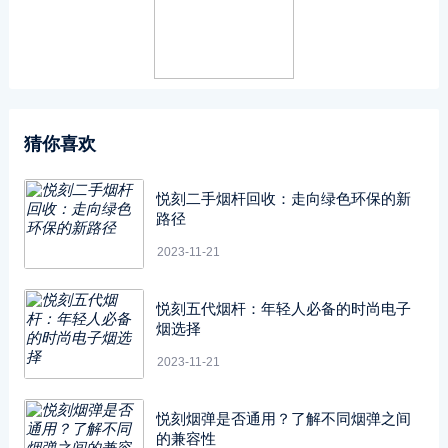
猜你喜欢
悦刻二手烟杆回收：走向绿色环保的新
路径
2023-11-21
悦刻五代烟杆：年轻人必备的时尚电子
烟选择
2023-11-21
悦刻烟弹是否通用？了解不同烟弹之间
的兼容性