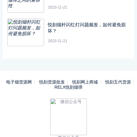
2023-11-21
悦刻烟杆闪红灯问题频发，如何避免损
坏？
2023-11-21
电子烟货源网
悦刻货源批发
悦刻网上商城
悦刻五代货源
RELX悦刻烟弹