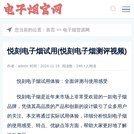
您当前的位置：
首页
>>
电子烟货源网
悦刻电子烟试用(悦刻电子烟测评视频)
作者：admin
时间：2024-11-19
阅读数：246 +人阅读
悦刻电子烟试用体验：全面评测与使用感受
悦刻电子烟是近年来市场上非常受欢迎的一款电子烟
品牌，凭借其高品质的产品和创新的设计吸引了众多用户
的关注。本文将通过实际试用体验，详细分析悦刻电子烟
的使用感受、特点、优缺点等方面，帮助大家更好地了解