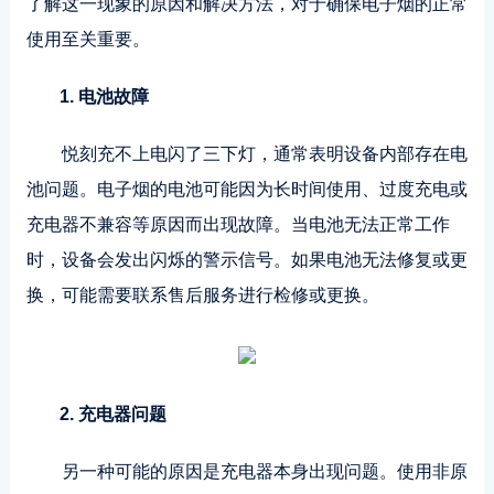
了解这一现象的原因和解决方法，对于确保电子烟的正常
使用至关重要。
1. 电池故障
悦刻充不上电闪了三下灯，通常表明设备内部存在电
池问题。电子烟的电池可能因为长时间使用、过度充电或
充电器不兼容等原因而出现故障。当电池无法正常工作
时，设备会发出闪烁的警示信号。如果电池无法修复或更
换，可能需要联系售后服务进行检修或更换。
2. 充电器问题
另一种可能的原因是充电器本身出现问题。使用非原