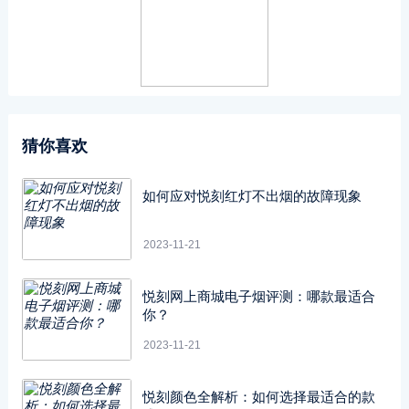
猜你喜欢
如何应对悦刻红灯不出烟的故障现象
2023-11-21
悦刻网上商城电子烟评测：哪款最适合
你？
2023-11-21
悦刻颜色全解析：如何选择最适合的款