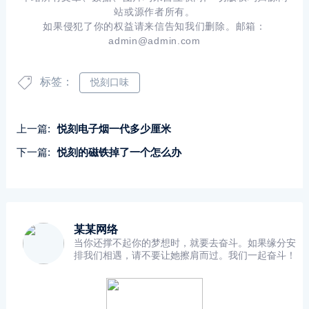
站或源作者所有。
如果侵犯了你的权益请来信告知我们删除。邮箱：
admin@admin.com
标签：
悦刻口味
上一篇:
悦刻电子烟一代多少厘米
下一篇:
悦刻的磁铁掉了一个怎么办
某某网络
当你还撑不起你的梦想时，就要去奋斗。如果缘分安
排我们相遇，请不要让她擦肩而过。我们一起奋斗！