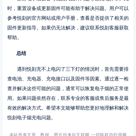
时，重置设备或更新固件可能有助于解决问题。用户可以
参考悦刻的官方网站或用户手册，查看是否提供了相关的
固件更新指导。如果仍无法解决，建议联系悦刻客服获取
帮助。
总结
遇到悦刻充不上电闪了三下灯的情况时，首先需要排
查电池、充电器、充电接口以及固件等因素。通过逐一检
查并解决这些可能的问题，通常可以恢复电子烟的正常使
用。如果问题依然存在，联系专业的客服或售后服务是最
有效的解决方式。希望本文能够帮助您更好地理解和解决
悦刻电子烟充电问题。
本站所有文章、数据、图片均来自互联网,一切版权均归源网