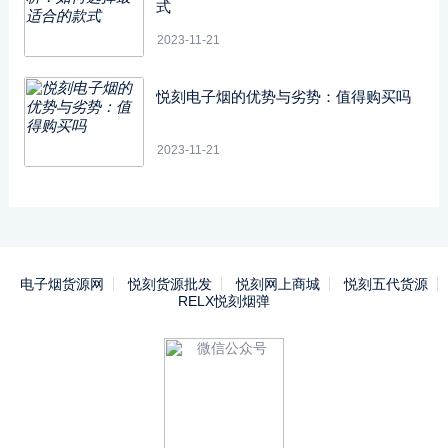
式
2023-11-21
悦刻电子烟的优势与劣势：值得购买吗
2023-11-21
电子烟货源网
悦刻货源批发
悦刻网上商城
悦刻五代货源
RELX悦刻烟弹