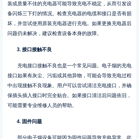
装或质量不佳的充电器可能导致充电不稳定，从而引发设
备闪烁三下灯的情况。检查充电器的电缆和接口是否有损
坏，并尝试使用原装充电器进行充电。如果更换充电器后
问题仍未解决，建议检查设备本身的故障。
3. 接口接触不良
充电接口接触不良也是一个常见问题。电子烟的充电
接口如果有灰尘、污垢或其他异物，可能会导致充电过程
中出现接触不良现象。用户可以尝试清洁充电接口，并确
保插头插入接口时完全贴合。如果接口清洁后问题依旧，
可能需要专业维修人员的帮助。
4. 固件问题
部分电子烟设备可能因为固件问题导致充电异常。此