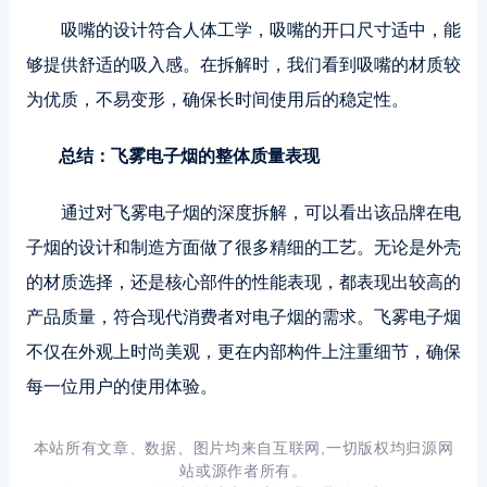
吸嘴的设计符合人体工学，吸嘴的开口尺寸适中，能
够提供舒适的吸入感。在拆解时，我们看到吸嘴的材质较
为优质，不易变形，确保长时间使用后的稳定性。
总结：飞雾电子烟的整体质量表现
通过对飞雾电子烟的深度拆解，可以看出该品牌在电
子烟的设计和制造方面做了很多精细的工艺。无论是外壳
的材质选择，还是核心部件的性能表现，都表现出较高的
产品质量，符合现代消费者对电子烟的需求。飞雾电子烟
不仅在外观上时尚美观，更在内部构件上注重细节，确保
每一位用户的使用体验。
本站所有文章、数据、图片均来自互联网,一切版权均归源网
站或源作者所有。