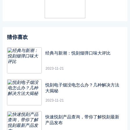
猜你喜欢
经典与新潮：悦刻烟弹口味大评比
2023-11-21
悦刻电子烟没电怎么办？几种解决方法
大揭秘
2023-11-21
快速悦刻产品查询，带你了解悦刻最新
产品发布