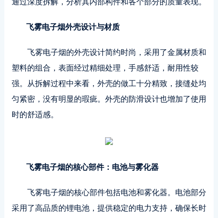
通过深度拆解，分析其内部构件和各个部分的质量表现。
飞雾电子烟外壳设计与材质
飞雾电子烟的外壳设计简约时尚，采用了金属材质和
塑料的组合，表面经过精细处理，手感舒适，耐用性较
强。从拆解过程中来看，外壳的做工十分精致，接缝处均
匀紧密，没有明显的瑕疵。外壳的防滑设计也增加了使用
时的舒适感。
飞雾电子烟的核心部件：电池与雾化器
飞雾电子烟的核心部件包括电池和雾化器。电池部分
采用了高品质的锂电池，提供稳定的电力支持，确保长时