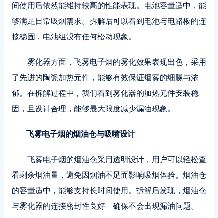
间使用后依然能维持较高的性能表现。电池容量适中，能
够满足日常吸烟需求。拆解后可以看到电池与电路板的连
接稳固，电池组没有任何松动现象。
雾化器方面，飞雾电子烟的雾化效果表现出色，采用
了先进的陶瓷加热元件，能够有效保证烟雾的细腻与浓
郁。在拆解过程中，我们看到雾化器的加热元件安装稳
固，且设计合理，能够最大限度减少漏油现象。
飞雾电子烟的烟油仓与吸嘴设计
飞雾电子烟的烟油仓采用透明设计，用户可以轻松查
看剩余烟油量，避免因烟油不足而影响吸烟体验。烟油仓
的容量适中，能够支持长时间使用。拆解后发现，烟油仓
与雾化器的连接密封性良好，确保不会出现漏油问题。