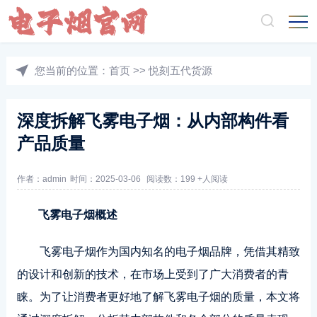
您当前的位置：
首页
>>
悦刻五代货源
深度拆解飞雾电子烟：从内部构件看
产品质量
作者：admin
时间：2025-03-06
阅读数：199 +人阅读
飞雾电子烟概述
飞雾电子烟作为国内知名的电子烟品牌，凭借其精致
的设计和创新的技术，在市场上受到了广大消费者的青
睐。为了让消费者更好地了解飞雾电子烟的质量，本文将