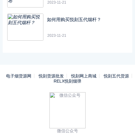
2023-11-21
如何用购买悦刻五代烟杆？
2023-11-21
电子烟货源网
悦刻货源批发
悦刻网上商城
悦刻五代货源
RELX悦刻烟弹
微信公众号