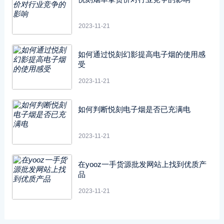
2023-11-21
如何通过悦刻幻影提高电子烟的使用感
受
2023-11-21
如何判断悦刻电子烟是否已充满电
2023-11-21
在yooz一手货源批发网站上找到优质产
品
2023-11-21