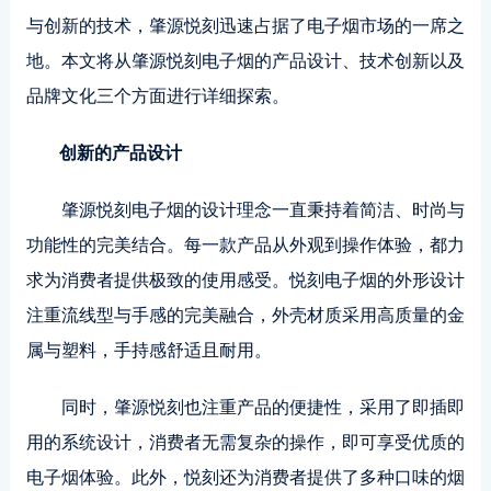
与创新的技术，肇源悦刻迅速占据了电子烟市场的一席之
地。本文将从肇源悦刻电子烟的产品设计、技术创新以及
品牌文化三个方面进行详细探索。
创新的产品设计
肇源悦刻电子烟的设计理念一直秉持着简洁、时尚与
功能性的完美结合。每一款产品从外观到操作体验，都力
求为消费者提供极致的使用感受。悦刻电子烟的外形设计
注重流线型与手感的完美融合，外壳材质采用高质量的金
属与塑料，手持感舒适且耐用。
同时，肇源悦刻也注重产品的便捷性，采用了即插即
用的系统设计，消费者无需复杂的操作，即可享受优质的
电子烟体验。此外，悦刻还为消费者提供了多种口味的烟