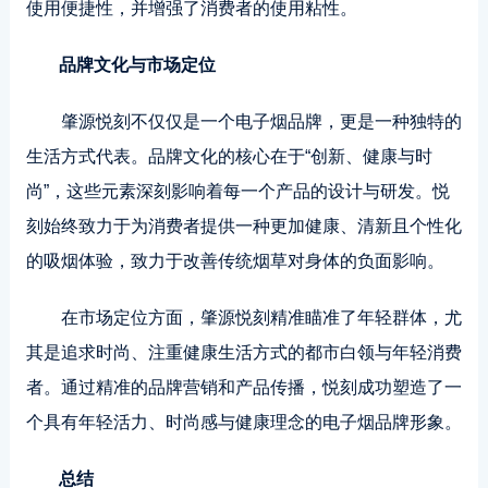
使用便捷性，并增强了消费者的使用粘性。
品牌文化与市场定位
肇源悦刻不仅仅是一个电子烟品牌，更是一种独特的
生活方式代表。品牌文化的核心在于“创新、健康与时
尚”，这些元素深刻影响着每一个产品的设计与研发。悦
刻始终致力于为消费者提供一种更加健康、清新且个性化
的吸烟体验，致力于改善传统烟草对身体的负面影响。
在市场定位方面，肇源悦刻精准瞄准了年轻群体，尤
其是追求时尚、注重健康生活方式的都市白领与年轻消费
者。通过精准的品牌营销和产品传播，悦刻成功塑造了一
个具有年轻活力、时尚感与健康理念的电子烟品牌形象。
总结