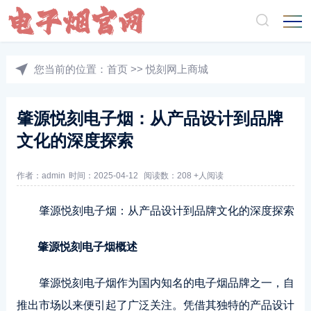
您当前的位置：
首页
>>
悦刻网上商城
肇源悦刻电子烟：从产品设计到品牌
文化的深度探索
作者：admin
时间：2025-04-12
阅读数：208 +人阅读
肇源悦刻电子烟：从产品设计到品牌文化的深度探索
肇源悦刻电子烟概述
肇源悦刻电子烟作为国内知名的电子烟品牌之一，自
推出市场以来便引起了广泛关注。凭借其独特的产品设计