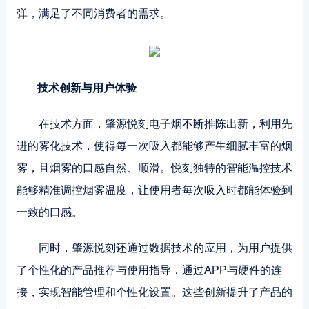
弹，满足了不同消费者的需求。
技术创新与用户体验
在技术方面，肇源悦刻电子烟不断推陈出新，利用先
进的雾化技术，使得每一次吸入都能够产生细腻丰富的烟
雾，且烟雾的口感自然、顺滑。悦刻独特的智能温控技术
能够精准调控烟雾温度，让使用者每次吸入时都能体验到
一致的口感。
同时，肇源悦刻还通过数据技术的应用，为用户提供
了个性化的产品推荐与使用指导，通过APP与硬件的连
接，实现智能管理和个性化设置。这些创新提升了产品的