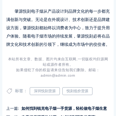
肇源悦刻电子烟从产品设计到品牌文化的每一步都充
满创新与突破。无论是在外观设计、技术创新还是品牌建
设方面，肇源悦刻都始终以消费者为中心，致力于提升用
户体验。随着电子烟市场的持续发展，肇源悦刻必将在品
牌文化和技术创新的引领下，继续成为市场中的佼佼者。
本站所有文章、数据、图片均来自互联网,一切版权均归源网
站或源作者所有。
如果侵犯了你的权益请来信告知我们删除。邮箱：
admin@admin.com
标签：
深圳悦刻货源
悦刻低价货源
上一篇:
如何找到锐克电子烟一手货源，轻松做电子烟生意