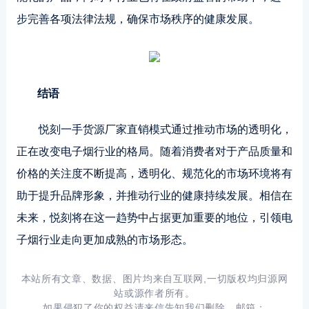
步完善各项法律法规，确保市场秩序的健康发展。
结语
悦刻一手货源厂家直销模式通过推动市场的透明化，
正在改变电子烟行业的格局。随着消费者对于产品质量和
价格的关注度不断提高，透明化、规范化的市场环境将有
助于提升品牌形象，并推动行业的健康持续发展。相信在
未来，悦刻将在这一趋势中占据更加重要的地位，引领电
子烟行业走向更加成熟的市场形态。
本站所有文章、数据、图片均来自互联网,一切版权均归源网
站或源作者所有。
如果侵犯了你的权益请来信告知我们删除。邮箱：