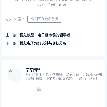
admin@admin.com
标签：
悦刻五代批发货源
上一篇:
悦刻模型：电子烟市场的领导者
下一篇:
悦刻电子烟的设计与创新分析
某某网络
当你还撑不起你的梦想时，就要去奋斗。如果缘分安
排我们相遇，请不要让她擦肩而过。我们一起奋斗！