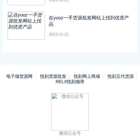
2023-11-21
在yooz一手货源批发网站上找到优质产
品
2023-11-21
电子烟货源网
悦刻货源批发
悦刻网上商城
悦刻五代货源
RELX悦刻烟弹
微信公众号