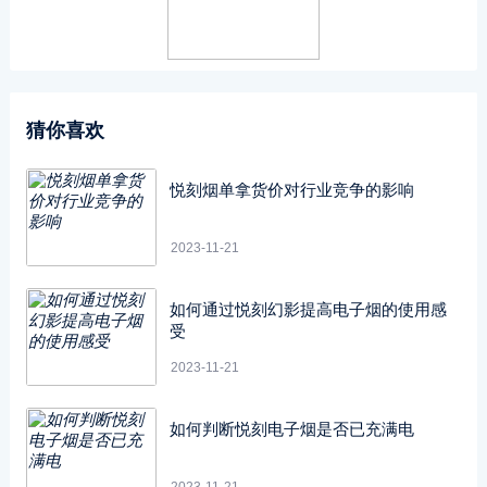
猜你喜欢
悦刻烟单拿货价对行业竞争的影响
2023-11-21
如何通过悦刻幻影提高电子烟的使用感
受
2023-11-21
如何判断悦刻电子烟是否已充满电