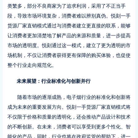
类繁多，部分不良商家为了追求利润，采用了不正当手
段，导致市场环境复杂，消费者难以辨别真伪。悦刻一手
货源厂家直销模式通过与消费者建立更直接的联系，能够
让消费者更加清楚地了解产品的来源和质量，进一步提高
市场的透明度。悦刻通过这一模式，建立了更为透明的市
场机制，不仅让消费者获得更有保障的购买体验，也促使
整个行业走向规范化。
未来展望：行业标准化与创新并行
随着市场的逐渐成熟，电子烟行业的标准化和创新将
成为未来的重要发展方向。悦刻一手货源厂家直销模式将
不仅限于价格和质量的透明化，还会推动产品设计和技术
的不断创新。在未来，消费者可以享受到更多个性化、智
能化的产品，同时，行业也将在政府监管的帮助下，进一