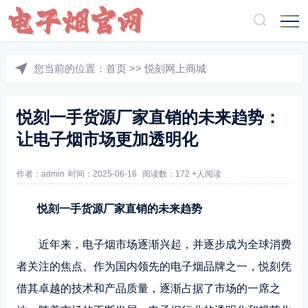
您当前的位置：
首页
>>
悦刻网上商城
悦刻一手货源厂家直销的未来趋势：
让电子烟市场更加透明化
作者：admin
时间：2025-06-16
阅读数：172 +人阅读
悦刻一手货源厂家直销的未来趋势
近年来，电子烟市场逐渐兴起，并逐步成为全球消费
者关注的焦点。作为国内领先的电子烟品牌之一，悦刻凭
借其卓越的技术和产品质量，逐渐占据了市场的一席之