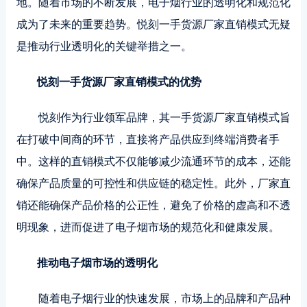
地。随着市场的不断发展，电子烟行业的透明化和规范化
成为了未来的重要趋势。悦刻一手货源厂家直销模式无疑
是推动行业透明化的关键举措之一。
悦刻一手货源厂家直销模式的优势
悦刻作为行业领军品牌，其一手货源厂家直销模式旨
在打破中间商的环节，直接将产品供应到终端消费者手
中。这样的直销模式不仅能够减少流通环节的成本，还能
确保产品质量的可控性和供应链的稳定性。此外，厂家直
销还能确保产品价格的公正性，避免了价格的虚高和不透
明现象，进而促进了电子烟市场的规范化和健康发展。
推动电子烟市场的透明化
随着电子烟行业的快速发展，市场上的品牌和产品种