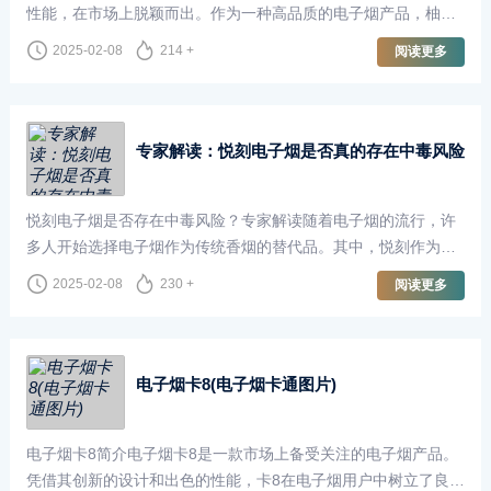
性能，在市场上脱颖而出。作为一种高品质的电子烟产品，柚子
烟杆电子烟不仅满足了烟民的需求，还在多个方面展现出它的
2025-02-08
214 +
阅读更多
专家解读：悦刻电子烟是否真的存在中毒风险
悦刻电子烟是否存在中毒风险？专家解读随着电子烟的流行，许
多人开始选择电子烟作为传统香烟的替代品。其中，悦刻作为市
场上知名的电子烟品牌，吸引了大量消费者的关注。然而，电子
2025-02-08
230 +
阅读更多
烟的安全
电子烟卡8(电子烟卡通图片)
电子烟卡8简介电子烟卡8是一款市场上备受关注的电子烟产品。
凭借其创新的设计和出色的性能，卡8在电子烟用户中树立了良好