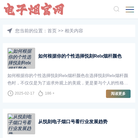
您当前的位置：
首页
>>
相关内容
如何根据你的个性选择悦刻Relx烟杆颜色
如何根据你的个性选择悦刻Relx烟杆颜色在选择悦刻Relx烟杆颜
色时，不仅仅是为了追求外观上的美观，更是要与个人的性格和
喜好
2025-02-17
186 +
阅读更多
从悦刻电子烟口号看行业发展趋势