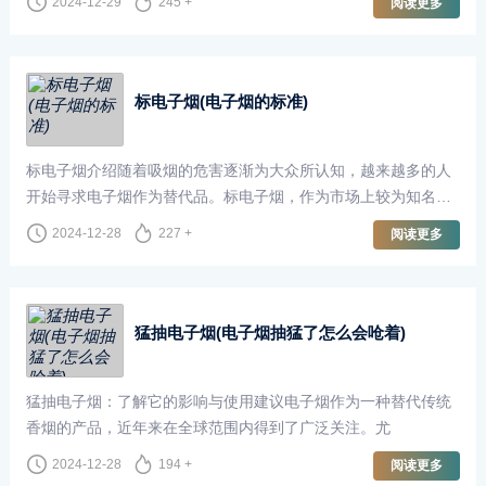
2024-12-29
245 +
阅读更多
标电子烟(电子烟的标准)
标电子烟介绍随着吸烟的危害逐渐为大众所认知，越来越多的人
开始寻求电子烟作为替代品。标电子烟，作为市场上较为知名的
品牌之一，以其卓越的产品质量和创新的设计在电子烟行
2024-12-28
227 +
阅读更多
猛抽电子烟(电子烟抽猛了怎么会呛着)
猛抽电子烟：了解它的影响与使用建议电子烟作为一种替代传统
香烟的产品，近年来在全球范围内得到了广泛关注。尤
2024-12-28
194 +
阅读更多