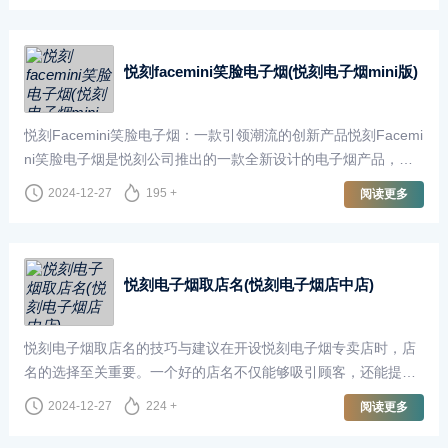
悦刻facemini笑脸电子烟(悦刻电子烟mini版)
悦刻Facemini笑脸电子烟：一款引领潮流的创新产品悦刻Facemi
ni笑脸电子烟是悦刻公司推出的一款全新设计的电子烟产品，以
其独特的外观、创新的功能和高效的使用体验，迅速成为市场上
2024-12-27
195 +
阅读更多
的热销产
悦刻电子烟取店名(悦刻电子烟店中店)
悦刻电子烟取店名的技巧与建议在开设悦刻电子烟专卖店时，店
名的选择至关重要。一个好的店名不仅能够吸引顾客，还能提升
品牌的辨识度和记忆
2024-12-27
224 +
阅读更多