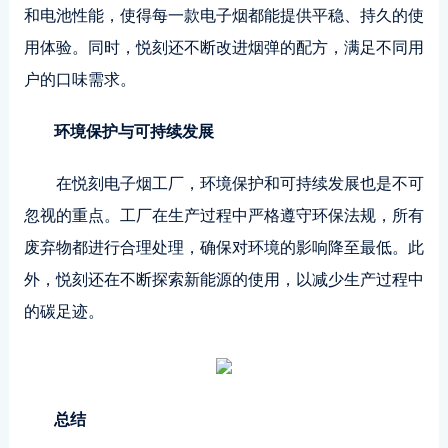
和电池性能，使得每一款电子烟都能提供平稳、持久的使
用体验。同时，悦刻还不断改进烟弹的配方，满足不同用
户的口味需求。
环境保护与可持续发展
在悦刻电子烟工厂，环境保护和可持续发展也是不可
忽视的重点。工厂在生产过程中严格遵守环保法规，所有
废弃物都进行合理处理，确保对环境的影响降至最低。此
外，悦刻还在不断探索新能源的使用，以减少生产过程中
的碳足迹。
总结