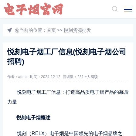
您当前的位置：
首页
>>
悦刻货源批发
悦刻电子烟工厂信息(悦刻电子烟公司
招聘)
作者：admin
时间：2024-12-12
阅读数：231 +人阅读
悦刻电子烟工厂信息：打造高品质电子烟产品的幕后
力量
悦刻电子烟概述
悦刻（RELX）电子烟是中国领先的电子烟品牌之