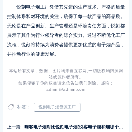
悦刻电子烟工厂凭借其先进的生产技术、严格的质量
控制体系和对环境的关注，确保了每一款产品的高品质。
无论是在产品创新、生产管理还是环境责任方面，悦刻都
展示了其作为行业领导者的综合实力。通过不断优化工厂
流程，悦刻将持续为消费者提供更加优质的电子烟产品，
并推动行业的健康发展。
本站所有文章、数据、图片均来自互联网,一切版权均归源网
站或源作者所有。
如果侵犯了你的权益请来信告知我们删除。邮箱：
admin@admin.com
标签：
悦刻电子烟货源工厂
上一篇:
嗨客电子烟对比悦刻电子烟(悦客电子烟和烟哪个伤害高)