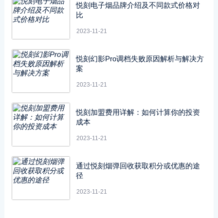
悦刻电子烟品牌介绍及不同款式价格对
比
2023-11-21
悦刻幻影Pro调档失败原因解析与解决方
案
2023-11-21
悦刻加盟费用详解：如何计算你的投资
成本
2023-11-21
通过悦刻烟弹回收获取积分或优惠的途
径
2023-11-21