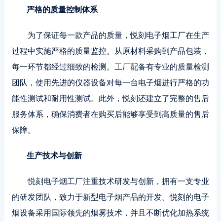
严格的质量控制体系
为了保证每一款产品的质量，悦刻电子烟工厂在生产
过程中实施严格的质量监控。从原材料采购到产品包装，
每一环节都经过细致的检测。工厂配备有专业的质量检测
团队，使用先进的仪器设备对每一台电子烟进行严格的功
能性测试和耐用性测试。此外，悦刻还建立了完整的售后
服务体系，确保消费者在购买后能够享受到高质量的售后
保障。
生产技术与创新
悦刻电子烟工厂注重技术研发与创新，拥有一支专业
的研发团队，致力于新型电子烟产品的开发。悦刻的电子
烟设备采用国际领先的烟雾技术，并且不断优化加热系统