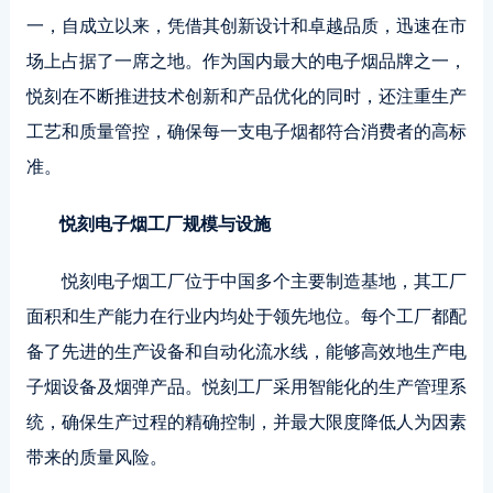
一，自成立以来，凭借其创新设计和卓越品质，迅速在市
场上占据了一席之地。作为国内最大的电子烟品牌之一，
悦刻在不断推进技术创新和产品优化的同时，还注重生产
工艺和质量管控，确保每一支电子烟都符合消费者的高标
准。
悦刻电子烟工厂规模与设施
悦刻电子烟工厂位于中国多个主要制造基地，其工厂
面积和生产能力在行业内均处于领先地位。每个工厂都配
备了先进的生产设备和自动化流水线，能够高效地生产电
子烟设备及烟弹产品。悦刻工厂采用智能化的生产管理系
统，确保生产过程的精确控制，并最大限度降低人为因素
带来的质量风险。