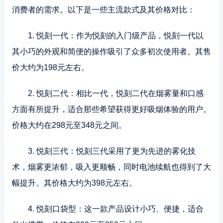
消费者的需求。以下是一些主流款式及其价格对比：
1. 悦刻一代：作为悦刻的入门级产品，悦刻一代以
其小巧的外观和简便的操作吸引了众多初次使用者。其售
价大约为198元左右。
2. 悦刻二代：相比一代，悦刻二代在烟雾量和口感
方面有所提升，适合那些希望获得更好吸烟体验的用户。
价格大约在298元至348元之间。
3. 悦刻三代：悦刻三代采用了更为先进的雾化技
术，烟雾更浓郁，吸入更顺畅，同时电池续航也得到了大
幅提升。其价格大约为398元左右。
4. 悦刻口袋型：这一款产品设计小巧、便捷，适合