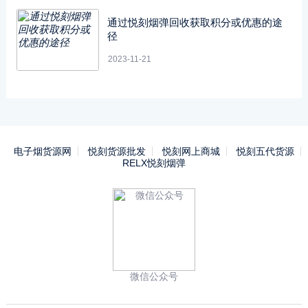
通过悦刻烟弹回收获取积分或优惠的途
径
2023-11-21
电子烟货源网
悦刻货源批发
悦刻网上商城
悦刻五代货源
RELX悦刻烟弹
微信公众号