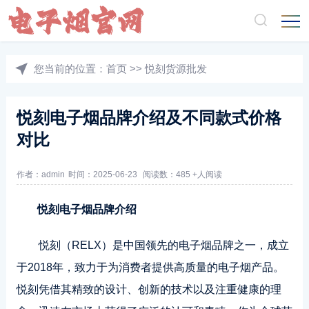
您当前的位置：
首页
>>
悦刻货源批发
悦刻电子烟品牌介绍及不同款式价格
对比
作者：admin
时间：2025-06-23
阅读数：485 +人阅读
悦刻电子烟品牌介绍
悦刻（RELX）是中国领先的电子烟品牌之一，成立
于2018年，致力于为消费者提供高质量的电子烟产品。
悦刻凭借其精致的设计、创新的技术以及注重健康的理