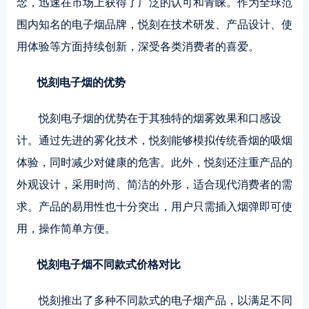
念，迅速在市场上获得了广泛的认可和青睐。作为全球范
围内知名的电子烟品牌，悦刻在技术研发、产品设计、使
用体验等方面持续创新，深受各类消费者的喜爱。
悦刻电子烟的优势
悦刻电子烟的优势在于其独特的烟雾效果和口感设
计。通过先进的雾化技术，悦刻能够模拟传统香烟的吸烟
体验，同时减少对健康的危害。此外，悦刻还注重产品的
外观设计，采用时尚、简洁的外形，适合现代消费者的需
求。产品的易用性也十分突出，用户只需插入烟弹即可使
用，操作简单方便。
悦刻电子烟不同款式价格对比
悦刻推出了多种不同款式的电子烟产品，以满足不同