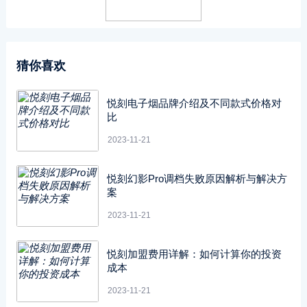
猜你喜欢
悦刻电子烟品牌介绍及不同款式价格对
比
2023-11-21
悦刻幻影Pro调档失败原因解析与解决方
案
2023-11-21
悦刻加盟费用详解：如何计算你的投资
成本
2023-11-21