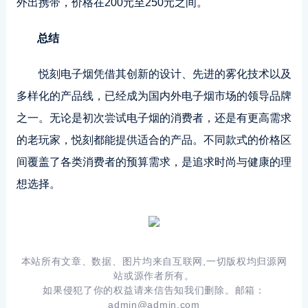
外出携带，价格在200元至250元之间。
总结
悦刻电子烟凭借其创新的设计、先进的雾化技术以及
多样化的产品线，已经成为国内外电子烟市场的领导品牌
之一。无论是初次尝试电子烟的消费者，还是有更高需求
的老玩家，悦刻都能提供适合的产品。不同款式的价格区
间覆盖了各类消费者的预算需求，是追求时尚与健康的理
想选择。
本站所有文章、数据、图片均来自互联网,一切版权均归源网
站或源作者所有。
如果侵犯了你的权益请来信告知我们删除。邮箱：
admin@admin.com