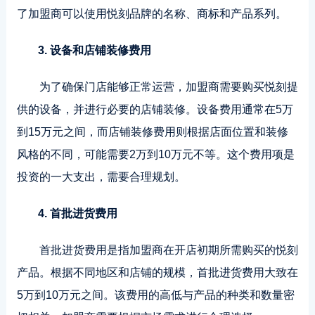
了加盟商可以使用悦刻品牌的名称、商标和产品系列。
3. 设备和店铺装修费用
为了确保门店能够正常运营，加盟商需要购买悦刻提
供的设备，并进行必要的店铺装修。设备费用通常在5万
到15万元之间，而店铺装修费用则根据店面位置和装修
风格的不同，可能需要2万到10万元不等。这个费用项是
投资的一大支出，需要合理规划。
4. 首批进货费用
首批进货费用是指加盟商在开店初期所需购买的悦刻
产品。根据不同地区和店铺的规模，首批进货费用大致在
5万到10万元之间。该费用的高低与产品的种类和数量密