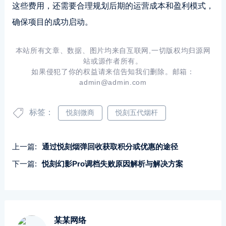
这些费用，还需要合理规划后期的运营成本和盈利模式，
确保项目的成功启动。
本站所有文章、数据、图片均来自互联网,一切版权均归源网
站或源作者所有。
如果侵犯了你的权益请来信告知我们删除。邮箱：
admin@admin.com
标签：
悦刻微商
悦刻五代烟杆
上一篇:
通过悦刻烟弹回收获取积分或优惠的途径
下一篇:
悦刻幻影Pro调档失败原因解析与解决方案
某某网络