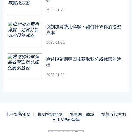
案
2023-11-21
悦刻加盟费用详解：如何计算你的投资
成本
2023-11-21
通过悦刻烟弹回收获取积分或优惠的途
径
2023-11-21
电子烟货源网
悦刻货源批发
悦刻网上商城
悦刻五代货源
RELX悦刻烟弹