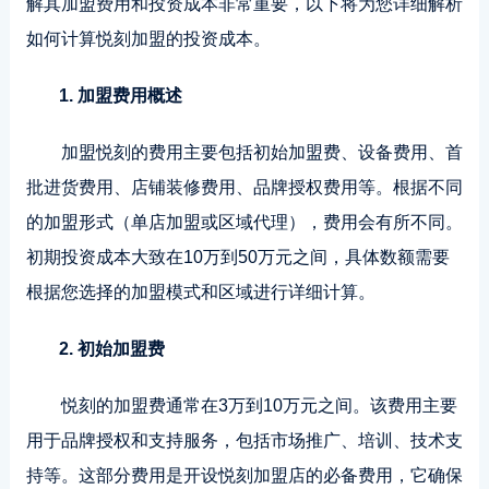
解其加盟费用和投资成本非常重要，以下将为您详细解析
如何计算悦刻加盟的投资成本。
1. 加盟费用概述
加盟悦刻的费用主要包括初始加盟费、设备费用、首
批进货费用、店铺装修费用、品牌授权费用等。根据不同
的加盟形式（单店加盟或区域代理），费用会有所不同。
初期投资成本大致在10万到50万元之间，具体数额需要
根据您选择的加盟模式和区域进行详细计算。
2. 初始加盟费
悦刻的加盟费通常在3万到10万元之间。该费用主要
用于品牌授权和支持服务，包括市场推广、培训、技术支
持等。这部分费用是开设悦刻加盟店的必备费用，它确保