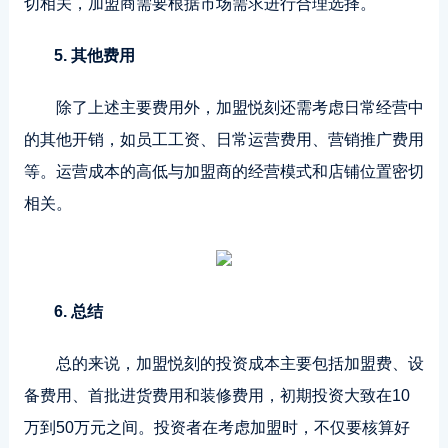
切相关，加盟商需要根据市场需求进行合理选择。
5. 其他费用
除了上述主要费用外，加盟悦刻还需考虑日常经营中
的其他开销，如员工工资、日常运营费用、营销推广费用
等。运营成本的高低与加盟商的经营模式和店铺位置密切
相关。
6. 总结
总的来说，加盟悦刻的投资成本主要包括加盟费、设
备费用、首批进货费用和装修费用，初期投资大致在10
万到50万元之间。投资者在考虑加盟时，不仅要核算好