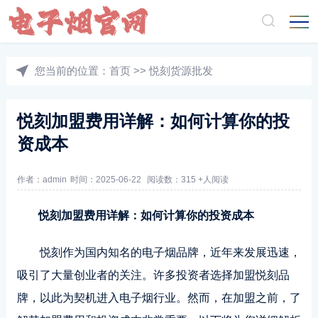
您当前的位置：
首页
>>
悦刻货源批发
悦刻加盟费用详解：如何计算你的投
资成本
作者：admin
时间：2025-06-22
阅读数：315 +人阅读
悦刻加盟费用详解：如何计算你的投资成本
悦刻作为国内知名的电子烟品牌，近年来发展迅速，
吸引了大量创业者的关注。许多投资者选择加盟悦刻品
牌，以此为契机进入电子烟行业。然而，在加盟之前，了