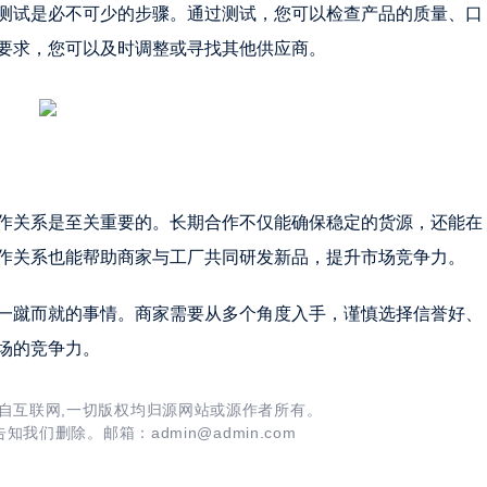
测试是必不可少的步骤。通过测试，您可以检查产品的质量、口
要求，您可以及时调整或寻找其他供应商。
作关系是至关重要的。长期合作不仅能确保稳定的货源，还能在
作关系也能帮助商家与工厂共同研发新品，提升市场竞争力。
一蹴而就的事情。商家需要从多个角度入手，谨慎选择信誉好、
场的竞争力。
自互联网,一切版权均归源网站或源作者所有。
我们删除。邮箱：admin@admin.com