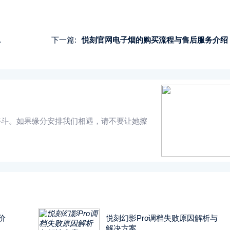
下一篇:
悦刻官网电子烟的购买流程与售后服务介绍
奋斗。如果缘分安排我们相遇，请不要让她擦
价
悦刻幻影Pro调档失败原因解析与
解决方案