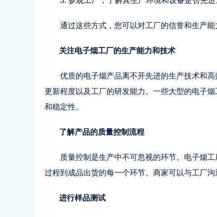
3. 参观工厂，了解其生产环境和设备是否先进
通过这些方式，您可以对工厂的信誉和生产能
关注电子烟工厂的生产能力和技术
优质的电子烟产品离不开先进的生产技术和高
更新程度以及工厂的研发能力。一些大型的电子烟
和稳定性。
了解产品的质量控制流程
质量控制是生产中不可忽视的环节。电子烟工
过程到成品出货的每一个环节。商家可以与工厂沟
进行样品测试