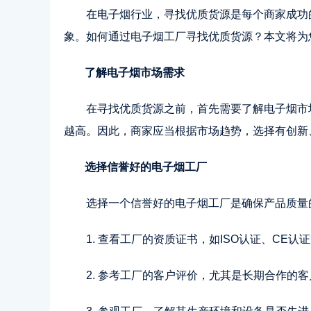
在电子烟行业，寻找优质货源是每个商家成功
象。如何通过电子烟工厂寻找优质货源？本文将为
了解电子烟市场需求
在寻找优质货源之前，首先需要了解电子烟市
越高。因此，商家应当根据市场趋势，选择有创新
选择信誉好的电子烟工厂
选择一个信誉好的电子烟工厂是确保产品质量
1. 查看工厂的资质证书，如ISO认证、CE认
2. 参考工厂的客户评价，尤其是长期合作的客