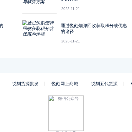
2023-11-21
的
通过悦刻烟弹回收获取积分或优惠
的途径
2023-11-21
悦刻货源批发
悦刻网上商城
悦刻五代货源