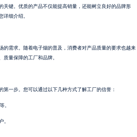
的关键。优质的产品不仅能提高销量，还能树立良好的品牌形
您详细介绍。
场的需求。随着电子烟的普及，消费者对产品质量的要求也越来
、质量保障的工厂和品牌。
的第一步。您可以通过以下几种方式了解工厂的信誉：
证等。
户。