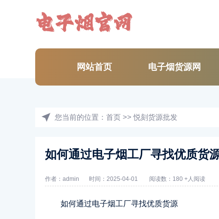
网站首页
电子烟货源网
您当前的位置：
首页
>>
悦刻货源批发
如何通过电子烟工厂寻找优质货
作者：admin
时间：2025-04-01
阅读数：180 +人阅读
如何通过电子烟工厂寻找优质货源