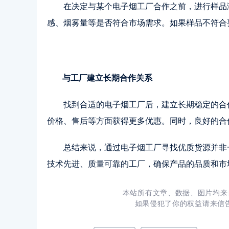
在决定与某个电子烟工厂合作之前，进行样品
感、烟雾量等是否符合市场需求。如果样品不符合
与工厂建立长期合作关系
找到合适的电子烟工厂后，建立长期稳定的合
价格、售后等方面获得更多优惠。同时，良好的合
总结来说，通过电子烟工厂寻找优质货源并非
技术先进、质量可靠的工厂，确保产品的品质和市
本站所有文章、数据、图片均来
如果侵犯了你的权益请来信告知