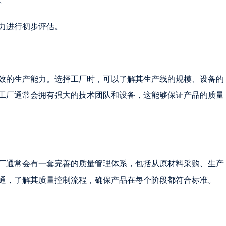
。
力进行初步评估。
效的生产能力。选择工厂时，可以了解其生产线的规模、设备的
工厂通常会拥有强大的技术团队和设备，这能够保证产品的质量
厂通常会有一套完善的质量管理体系，包括从原材料采购、生产
通，了解其质量控制流程，确保产品在每个阶段都符合标准。