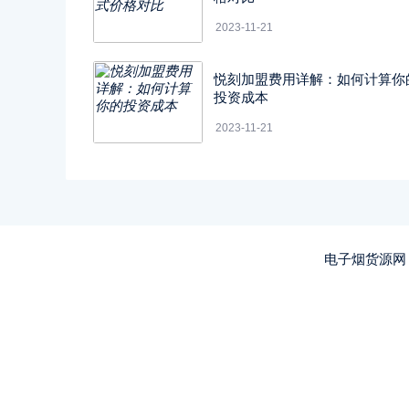
2023-11-21
悦刻加盟费用详解：如何计算你
投资成本
2023-11-21
电子烟货源网