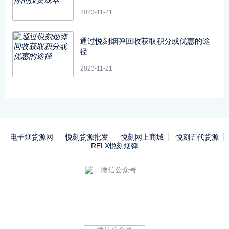
2023-11-21
通过悦刻烟弹回收获取积分或优惠的途
径
2023-11-21
电子烟货源网
悦刻货源批发
悦刻网上商城
悦刻五代货源
RELX悦刻烟弹