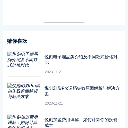
猜你喜欢
悦刻电子烟品牌介绍及不同款式价格对
比
2023-11-21
悦刻幻影Pro调档失败原因解析与解决方
案
2023-11-21
悦刻加盟费用详解：如何计算你的投资
成本