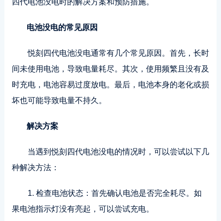
四代电池没电时的解决方案和预防措施。
电池没电的常见原因
悦刻四代电池没电通常有几个常见原因。首先，长时
间未使用电池，导致电量耗尽。其次，使用频繁且没有及
时充电，电池容易过度放电。最后，电池本身的老化或损
坏也可能导致电量不持久。
解决方案
当遇到悦刻四代电池没电的情况时，可以尝试以下几
种解决方法：
1. 检查电池状态：首先确认电池是否完全耗尽。如
果电池指示灯没有亮起，可以尝试充电。