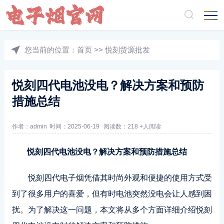
您当前的位置：
首页
>>
悦刻货源批发
悦刻四代电池没电？解决方案和预防
措施总结
作者：admin
时间：2025-06-19
阅读数：218 +人阅读
悦刻四代电池没电？解决方案和预防措施总结
悦刻四代电子烟凭借其时尚外观和便捷的使用方式受
到了很多用户的喜爱，但有时电池突然没电会让人感到困
扰。为了解决这一问题，本文将从多个方面详细介绍悦刻