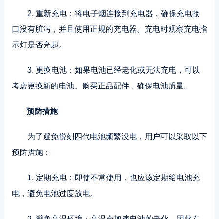
2. 重新充电：将电子烟连接到充电器，确保充电接
口没有脏污，并且使用正规的充电器。充电时观察充电指
示灯是否亮起。
3. 更换电池：如果电池已经老化或无法充电，可以
考虑更换新的电池。购买正品配件，确保电池质量。
预防措施
为了避免悦刻四代电池频繁没电，用户可以采取以下
预防措施：
1. 定期充电：即使不常使用，也应该定期给电池充
电，避免电池过度放电。
2. 避免高温环境：高温会加速电池的老化，因此在