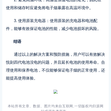
使用和储存时应避免将电子烟暴露在高温环境中。
3. 使用原装充电器：使用原装的充电器和电池配
件，能够有效保证电池的性能，减少电池损坏的风险。
结语
通过以上的解决方案和预防措施，用户可以有效解决
悦刻四代电池没电的问题，并且延长电池的使用寿命。合
理使用和保养电池，不仅能够保证电子烟的正常使用，还
能提高使用体验。
本站所有文章、数据、图片均来自互联网,一切版权均归源网